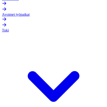
Avoimet työpaikat
Tuki