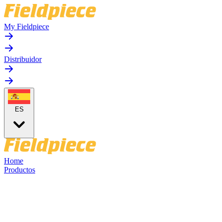
My Fieldpiece
Distribuidor
ES
Home
Productos