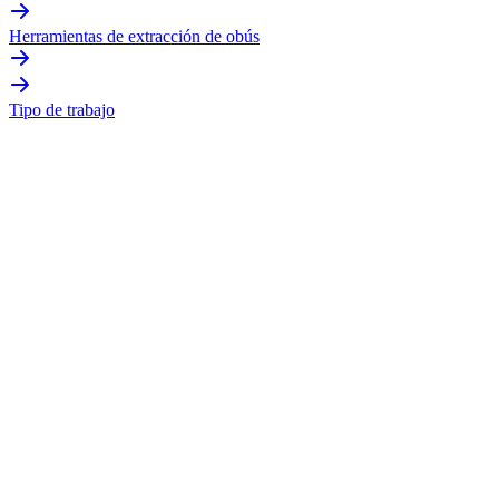
Herramientas de extracción de obús
Tipo de trabajo