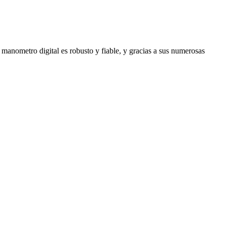
manometro digital es robusto y fiable, y gracias a sus numerosas