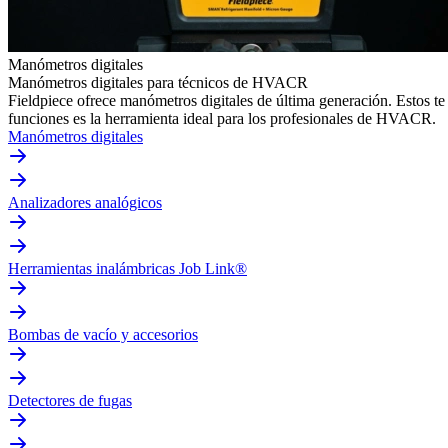
Manómetros digitales
Manómetros digitales para técnicos de HVACR
Fieldpiece ofrece manómetros digitales de última generación. Estos t
funciones es la herramienta ideal para los profesionales de HVACR.
Manómetros digitales
Analizadores analógicos
Herramientas inalámbricas Job Link®
Bombas de vacío y accesorios
Detectores de fugas