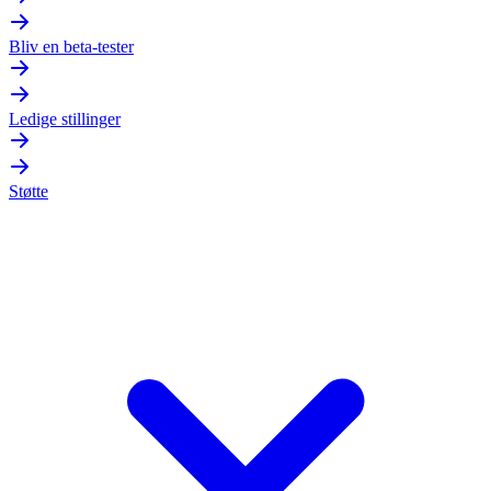
Bliv en beta-tester
Ledige stillinger
Støtte