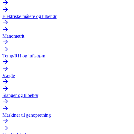
Elektriske målere og tilbehør
Manometrit
Temp/RH og luftstrøm
Vægte
Slanger og tilbehør
Maskiner til genopretning