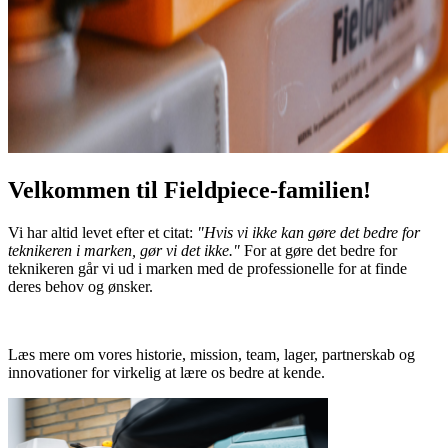
Velkommen til Fieldpiece-familien!
Vi har altid levet efter et citat:
"Hvis vi ikke kan gøre det bedre for
teknikeren i marken, gør vi det ikke."
For at gøre det bedre for
teknikeren går vi ud i marken med de professionelle for at finde
deres behov og ønsker.
Læs mere om vores historie, mission, team, lager, partnerskab og
innovationer for virkelig at lære os bedre at kende.