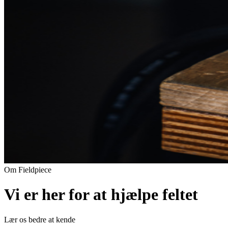
Om Fieldpiece
Vi er her for at hjælpe feltet
Lær os bedre at kende