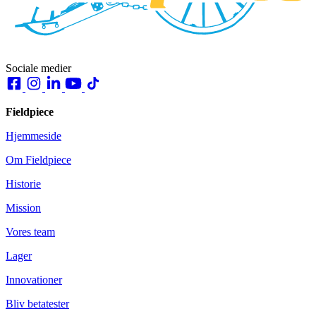
Sociale medier
Fieldpiece
Hjemmeside
Om Fieldpiece
Historie
Mission
Vores team
Lager
Innovationer
Bliv betatester