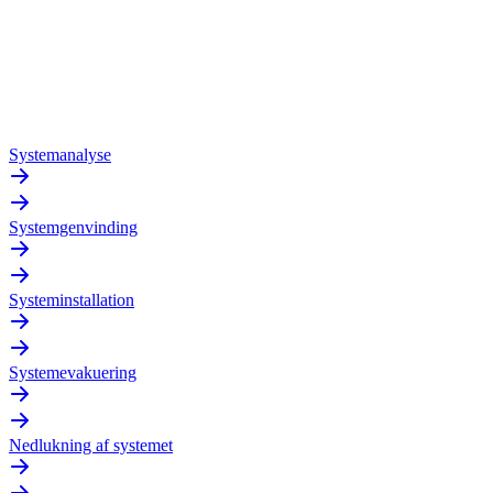
Systemanalyse
Systemgenvinding
Systeminstallation
Systemevakuering
Nedlukning af systemet