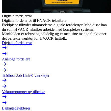
Digitale fordelerrør
Digitale fordelerrør til HVACR-teknikere
Fieldpiece tilbyder ultramoderne digitale fordelerrør. Med disse kan
du som HVACR-tekniker arbejde med komplekse systemer.
Manifolden er robust og pålidelig og er med sine mange funktioner
det perfekte værktøj for HVACR-fagfolk.
Digitale fordelerrør
Analoge fordelere
Trådløse Job Link®-værktøjer
Vakuumpumper og tilbehør
Lækagedetektorer