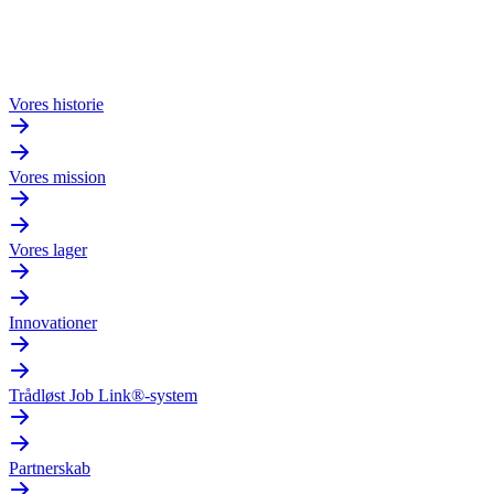
Vores historie
Vores mission
Vores lager
Innovationer
Trådløst Job Link®-system
Partnerskab