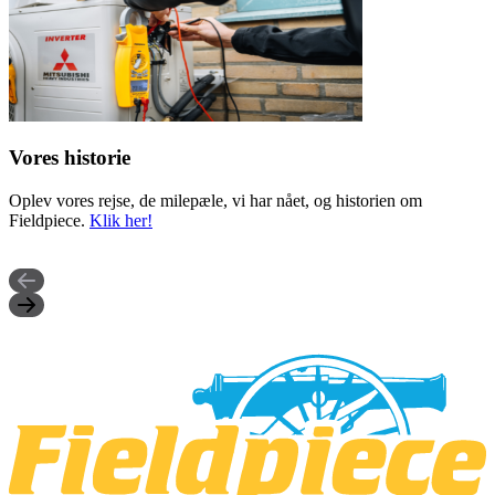
Vores historie
Oplev vores rejse, de milepæle, vi har nået, og historien om
Fieldpiece.
Klik her!