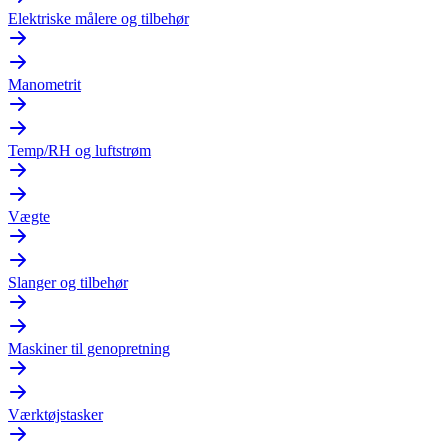
Elektriske målere og tilbehør
Manometrit
Temp/RH og luftstrøm
Vægte
Slanger og tilbehør
Maskiner til genopretning
Værktøjstasker