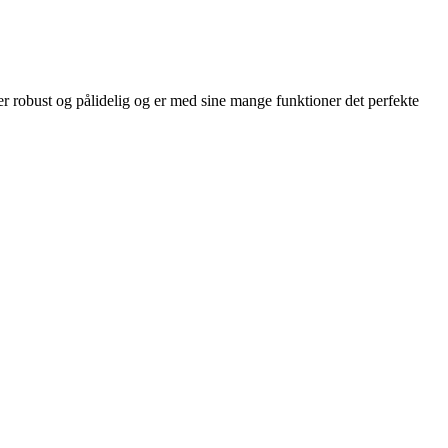
 robust og pålidelig og er med sine mange funktioner det perfekte