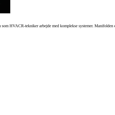
n du som HVACR-tekniker arbejde med komplekse systemer. Manifolden er