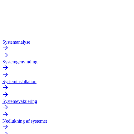
Systemanalyse
Systemgenvinding
Systeminstallation
Systemevakuering
Nedlukning af systemet