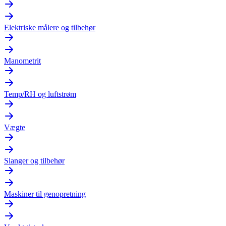
Elektriske målere og tilbehør
Manometrit
Temp/RH og luftstrøm
Vægte
Slanger og tilbehør
Maskiner til genopretning