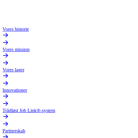
Vores historie
Vores mission
Vores lager
Innovationer
Trådløst Job Link®-system
Partnerskab