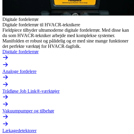
Digitale fordelerrør
Digitale fordelerrør til HVACR-teknikere
Fieldpiece tilbyder ultramoderne digitale fordelerrør. Med disse kan
du som HVACR-tekniker arbejde med komplekse systemer.
Manifolden er robust og pålidelig og er med sine mange funktioner
det perfekte værktøj for HVACR-fagfolk.
Digitale fordelerrør
Analoge fordelere
Trådløse Job Link®-værktøjer
Vakuumpumper og tilbehør
Lækagedetektorer