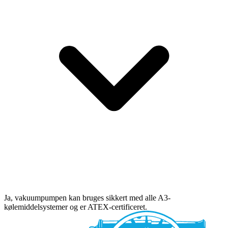
Ja, vakuumpumpen kan bruges sikkert med alle A3-
kølemiddelsystemer og er ATEX-certificeret.