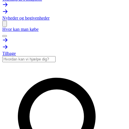
Nyheder og begivenheder
Hvor kan man købe
Tilbage