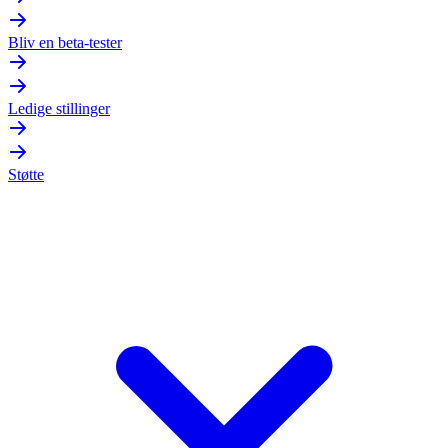
Bliv en beta-tester
Ledige stillinger
Støtte