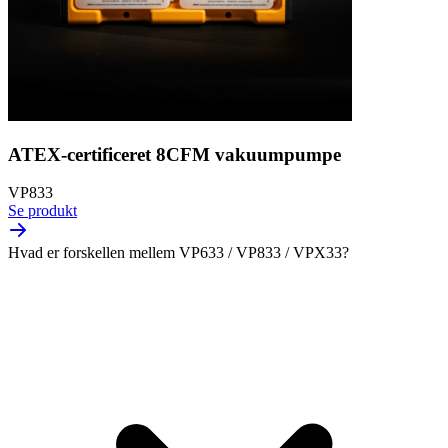
ATEX-certificeret 8CFM vakuumpumpe
VP833
Se produkt
Hvad er forskellen mellem VP633 / VP833 / VPX33?