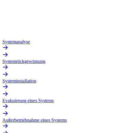
Systemanalyse
Systemrückgewinnung
Systeminstallation
Evakuierung eines Systems
Außerbetriebnahme eines Systems