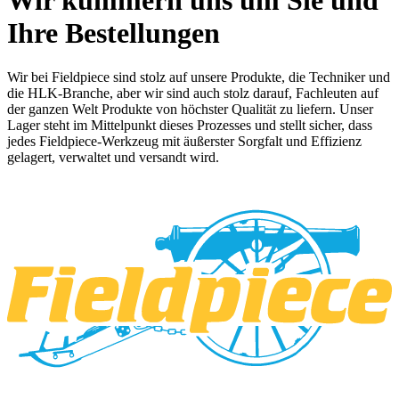
Wir kümmern uns um Sie und
Ihre Bestellungen
Wir bei Fieldpiece sind stolz auf unsere Produkte, die Techniker und
die HLK-Branche, aber wir sind auch stolz darauf, Fachleuten auf
der ganzen Welt Produkte von höchster Qualität zu liefern. Unser
Lager steht im Mittelpunkt dieses Prozesses und stellt sicher, dass
jedes Fieldpiece-Werkzeug mit äußerster Sorgfalt und Effizienz
gelagert, verwaltet und versandt wird.