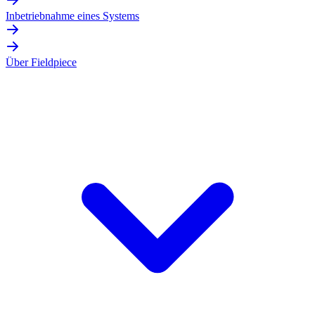
Inbetriebnahme eines Systems
Über Fieldpiece