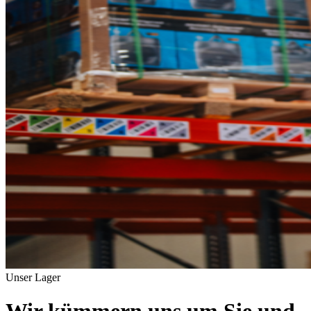
Unser Lager