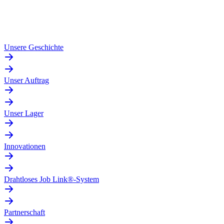
Unsere Geschichte
Unser Auftrag
Unser Lager
Innovationen
Drahtloses Job Link®-System
Partnerschaft