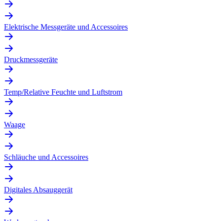
Elektrische Messgeräte und Accessoires
Druckmessgeräte
Temp/Relative Feuchte und Luftstrom
Waage
Schläuche und Accessoires
Digitales Absauggerät