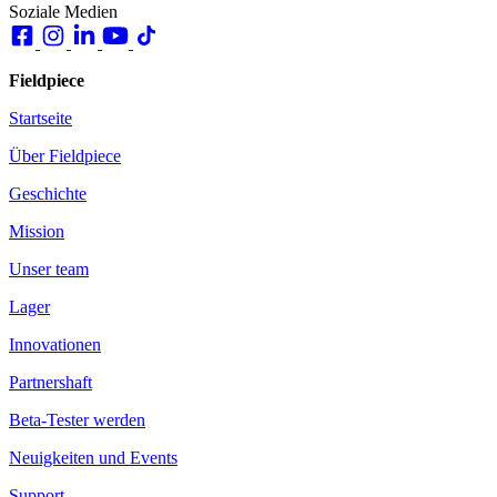
Soziale Medien
Fieldpiece
Startseite
Über Fieldpiece
Geschichte
Mission
Unser team
Lager
Innovationen
Partnershaft
Beta-Tester werden
Neuigkeiten und Events
Support