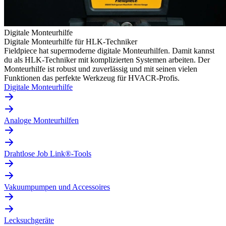
Digitale Monteurhilfe
Digitale Monteurhilfe für HLK-Techniker
Fieldpiece hat supermoderne digitale Monteurhilfen. Damit kannst
du als HLK-Techniker mit komplizierten Systemen arbeiten. Der
Monteurhilfe ist robust und zuverlässig und mit seinen vielen
Funktionen das perfekte Werkzeug für HVACR-Profis.
Digitale Monteurhilfe
Analoge Monteurhilfen
Drahtlose Job Link®-Tools
Vakuumpumpen und Accessoires
Lecksuchgeräte