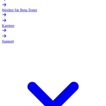
Werden Sie Beta-Tester
Karriere
Support