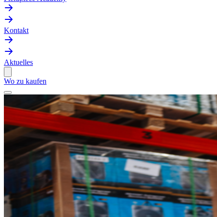
Kontakt
Aktuelles
Wo zu kaufen