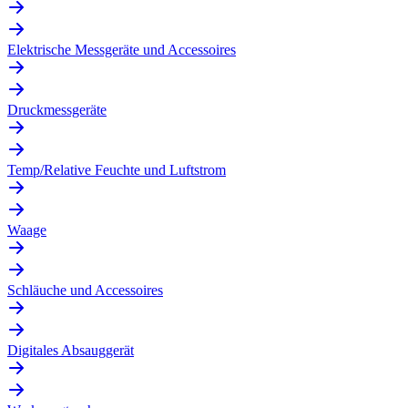
Elektrische Messgeräte und Accessoires
Druckmessgeräte
Temp/Relative Feuchte und Luftstrom
Waage
Schläuche und Accessoires
Digitales Absauggerät