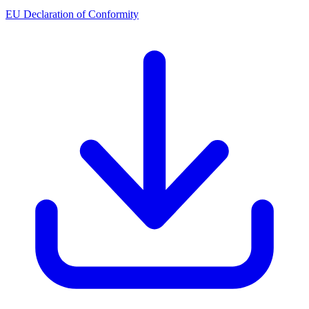
EU Declaration of Conformity