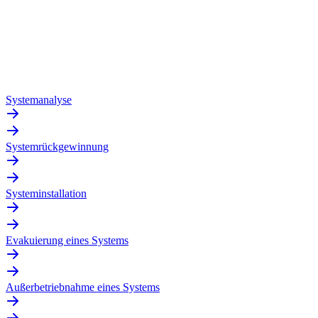
Systemanalyse
Systemrückgewinnung
Systeminstallation
Evakuierung eines Systems
Außerbetriebnahme eines Systems