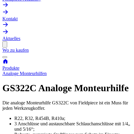
Kontakt
Aktuelles
Wo zu kaufen
Produkte
Analoge Monteurhilfen
GS322C Analoge Monteurhilfe
Die analoge Monteurhilfe GS322C von Fieldpiece ist ein Muss für
jeden Werkzeugkoffer.
R22, R32, R454B, R410a;
3 Anschlüsse und austauschbare Schlauchanschlüsse mit 1/4„
und 5/16“;