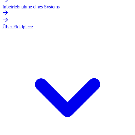
Inbetriebnahme eines Systems
Über Fieldpiece