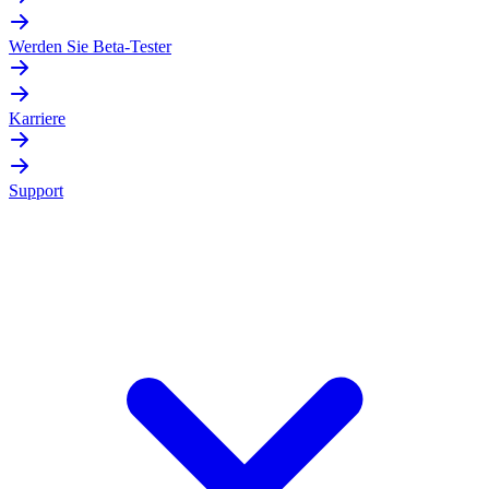
Werden Sie Beta-Tester
Karriere
Support