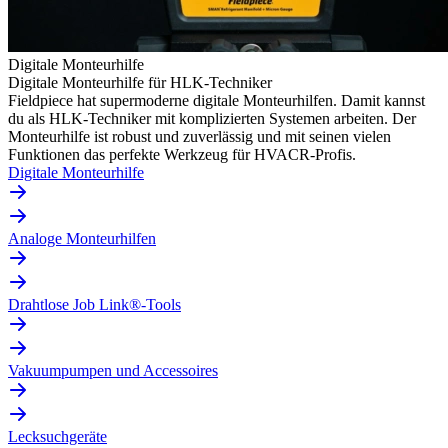
Digitale Monteurhilfe
Digitale Monteurhilfe für HLK-Techniker
Fieldpiece hat supermoderne digitale Monteurhilfen. Damit kannst
du als HLK-Techniker mit komplizierten Systemen arbeiten. Der
Monteurhilfe ist robust und zuverlässig und mit seinen vielen
Funktionen das perfekte Werkzeug für HVACR-Profis.
Digitale Monteurhilfe
Analoge Monteurhilfen
Drahtlose Job Link®-Tools
Vakuumpumpen und Accessoires
Lecksuchgeräte