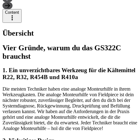
Content
Übersicht
Vier Gründe, warum du das GS322C
brauchst
1. Ein unverzichtbares Werkzeug für die Kältemittel
R22, R32, R454B und R410a
Die meisten Techniker haben eine analoge Monteurhilfe in ihrem
Werkzeugkasten. Die analoge Monteurhilfe von Fieldpiece ist dein
nächster robuster, zuverlässiger Begleiter, auf den du dich bei der
Systemdiagnose, Rückgewinnung, Druckprüfung und Befüllung
verlassen kannst. Wir haben auf die Anforderungen in der Praxis
gehört und eine analoge Monteurhilfe entwickelt, die dir die
Zuverlässigkeit bietet, die du erwartest. Jeder Techniker braucht eine
Analoge Monteurhilfe – hol dir die von Fieldpiece!