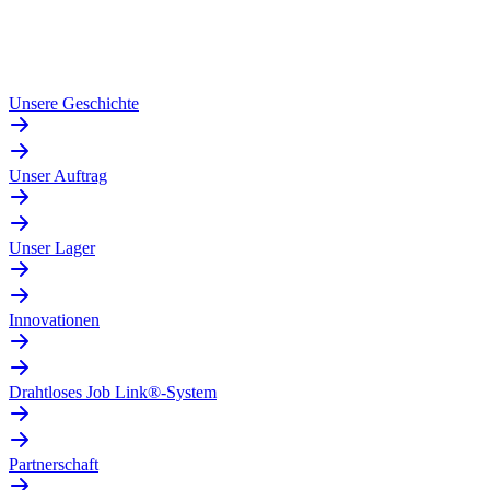
Unsere Geschichte
Unser Auftrag
Unser Lager
Innovationen
Drahtloses Job Link®-System
Partnerschaft