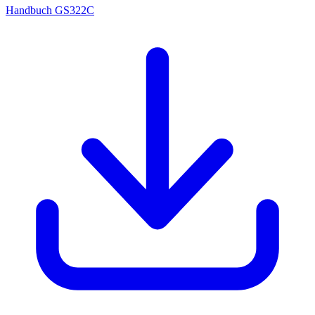
Handbuch GS322C