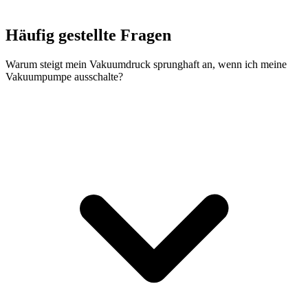
Häufig gestellte Fragen
Warum steigt mein Vakuumdruck sprunghaft an, wenn ich meine
Vakuumpumpe ausschalte?