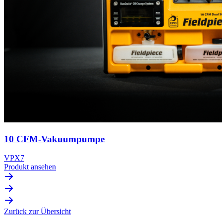
10 CFM-Vakuumpumpe
VPX7
Produkt ansehen
Zurück zur Übersicht