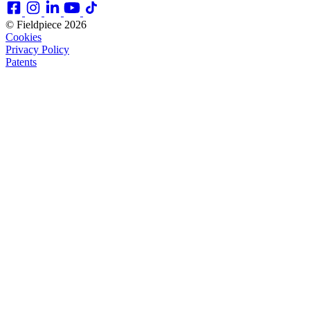
© Fieldpiece 2026
Cookies
Privacy Policy
Patents