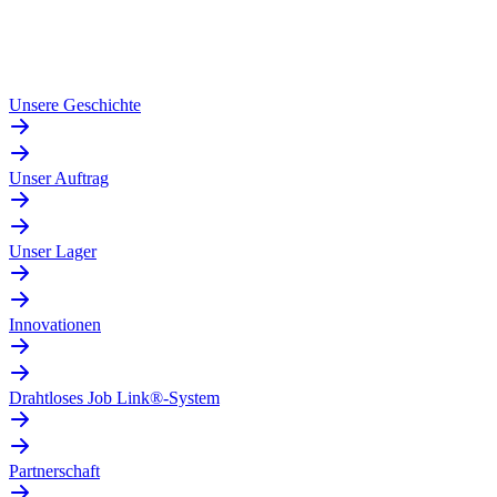
Unsere Geschichte
Unser Auftrag
Unser Lager
Innovationen
Drahtloses Job Link®-System
Partnerschaft