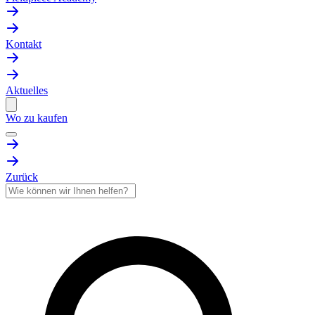
Kontakt
Aktuelles
Wo zu kaufen
Zurück