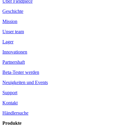
Über Fieldpiece
Geschichte
Mission
Unser team
Lager
Innovationen
Partnershaft
Beta-Tester werden
Neuigkeiten und Events
Support
Kontakt
Händlersuche
Produkte