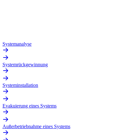
Systemanalyse
Systemrückgewinnung
Systeminstallation
Evakuierung eines Systems
Außerbetriebnahme eines Systems