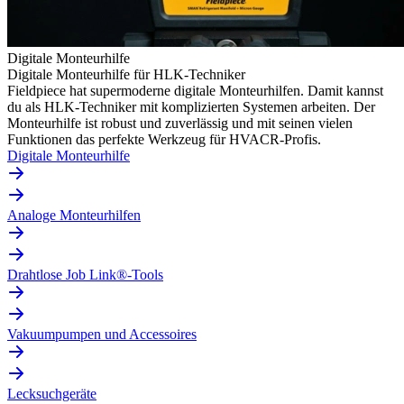
Digitale Monteurhilfe
Digitale Monteurhilfe für HLK-Techniker
Fieldpiece hat supermoderne digitale Monteurhilfen. Damit kannst
du als HLK-Techniker mit komplizierten Systemen arbeiten. Der
Monteurhilfe ist robust und zuverlässig und mit seinen vielen
Funktionen das perfekte Werkzeug für HVACR-Profis.
Digitale Monteurhilfe
Analoge Monteurhilfen
Drahtlose Job Link®-Tools
Vakuumpumpen und Accessoires
Lecksuchgeräte