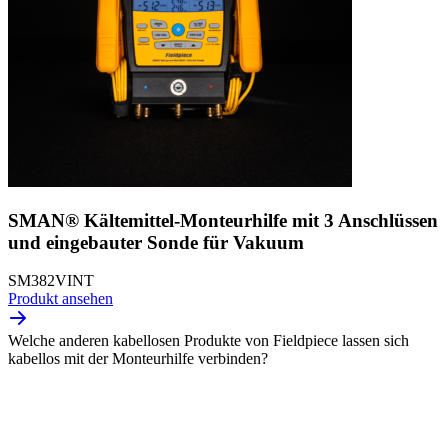
SMAN® Kältemittel-Monteurhilfe mit 3 Anschlüssen
und eingebauter Sonde für Vakuum
SM382VINT
Produkt ansehen
Welche anderen kabellosen Produkte von Fieldpiece lassen sich
kabellos mit der Monteurhilfe verbinden?