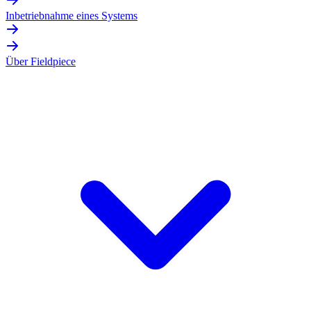
Inbetriebnahme eines Systems
Über Fieldpiece