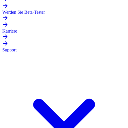
Werden Sie Beta-Tester
Karriere
Support