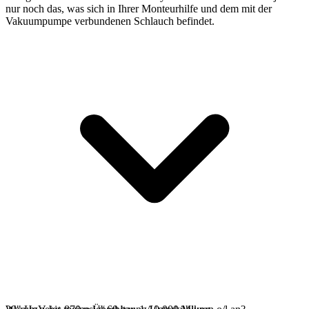
nur noch das, was sich in Ihrer Monteurhilfe und dem mit der
Vakuumpumpe verbundenen Schlauch befindet.