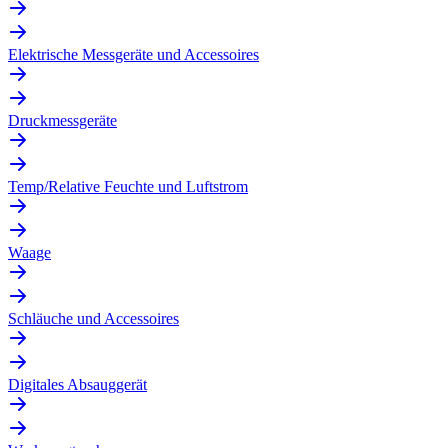
Elektrische Messgeräte und Accessoires
Druckmessgeräte
Temp/Relative Feuchte und Luftstrom
Waage
Schläuche und Accessoires
Digitales Absauggerät