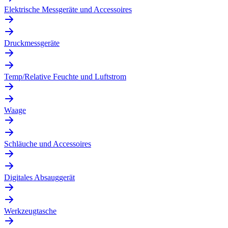
Elektrische Messgeräte und Accessoires
Druckmessgeräte
Temp/Relative Feuchte und Luftstrom
Waage
Schläuche und Accessoires
Digitales Absauggerät
Werkzeugtasche