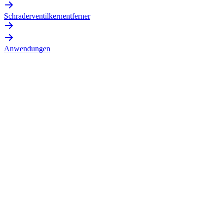
Schraderventilkernentferner
Anwendungen