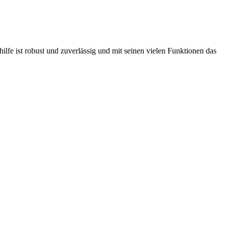
lfe ist robust und zuverlässig und mit seinen vielen Funktionen das