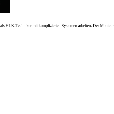
 als HLK-Techniker mit komplizierten Systemen arbeiten. Der Monteurhi