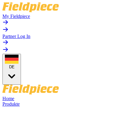
My Fieldpiece
Partner Log In
DE
Home
Produkte