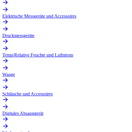
Elektrische Messgeräte und Accessoires
Druckmessgeräte
Temp/Relative Feuchte und Luftstrom
Waage
Schläuche und Accessoires
Digitales Absauggerät