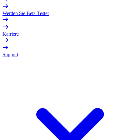
Werden Sie Beta-Tester
Karriere
Support