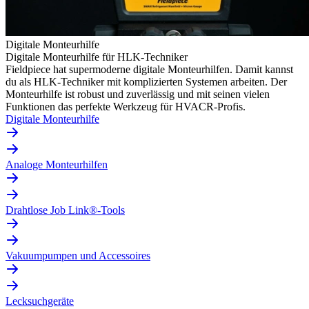
Digitale Monteurhilfe
Digitale Monteurhilfe für HLK-Techniker
Fieldpiece hat supermoderne digitale Monteurhilfen. Damit kannst
du als HLK-Techniker mit komplizierten Systemen arbeiten. Der
Monteurhilfe ist robust und zuverlässig und mit seinen vielen
Funktionen das perfekte Werkzeug für HVACR-Profis.
Digitale Monteurhilfe
Analoge Monteurhilfen
Drahtlose Job Link®-Tools
Vakuumpumpen und Accessoires
Lecksuchgeräte