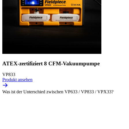
ATEX-zertifiziert 8 CFM-Vakuumpumpe
VP833
Produkt ansehen
Was ist der Unterschied zwischen VP633 / VP833 / VPX33?