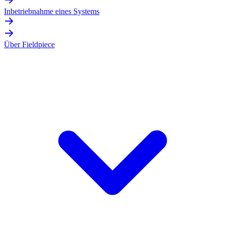
Inbetriebnahme eines Systems
Über Fieldpiece