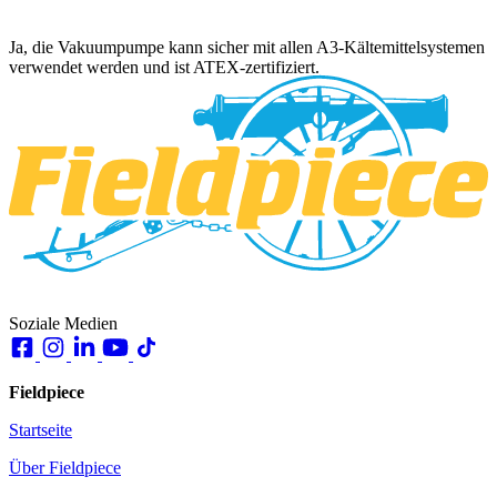
Ja, die Vakuumpumpe kann sicher mit allen A3-Kältemittelsystemen
verwendet werden und ist ATEX-zertifiziert.
Soziale Medien
Fieldpiece
Startseite
Über Fieldpiece