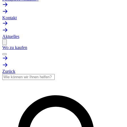
Kontakt
Aktuelles
Wo zu kaufen
Zurück