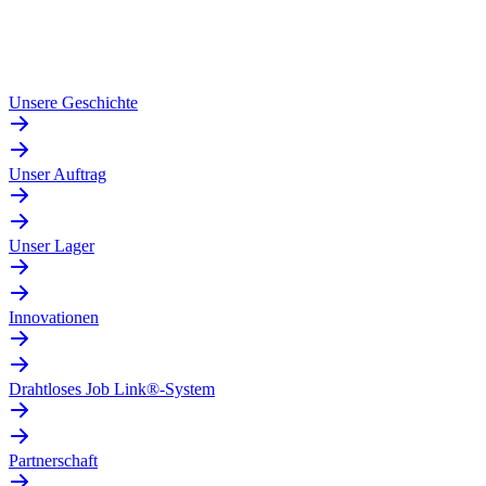
Unsere Geschichte
Unser Auftrag
Unser Lager
Innovationen
Drahtloses Job Link®-System
Partnerschaft