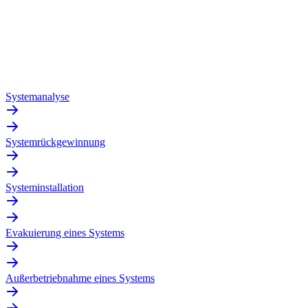
Systemanalyse
Systemrückgewinnung
Systeminstallation
Evakuierung eines Systems
Außerbetriebnahme eines Systems