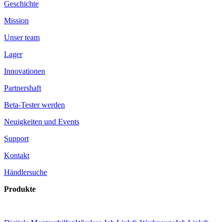
Geschichte
Mission
Unser team
Lager
Innovationen
Partnershaft
Beta-Tester werden
Neuigkeiten und Events
Support
Kontakt
Händlersuche
Produkte