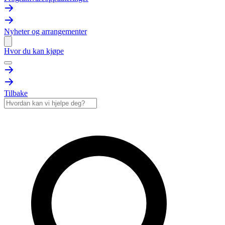
Nyheter og arrangementer
Hvor du kan kjøpe
Tilbake