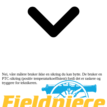
Nei, våre målere bruker ikke en sikring du kan bytte. De bruker en
PTC-sikring (positiv temperaturkoeffisient) fordi det er raskere og
tryggere for teknikeren.