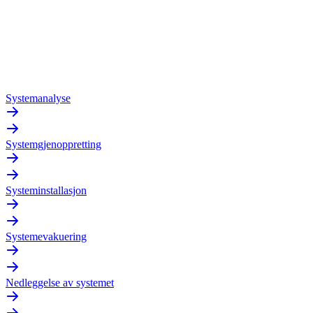
Systemanalyse
Systemgjenoppretting
Systeminstallasjon
Systemevakuering
Nedleggelse av systemet