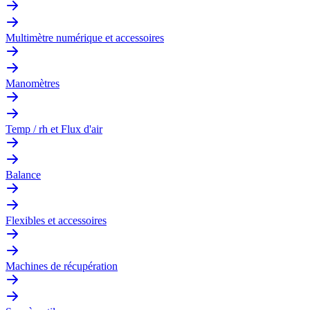
Multimètre numérique et accessoires
Manomètres
Temp / rh et Flux d'air
Balance
Flexibles et accessoires
Machines de récupération