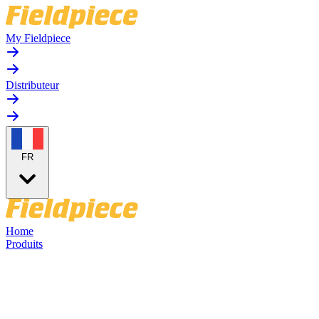
My Fieldpiece
Distributeur
FR
Home
Produits