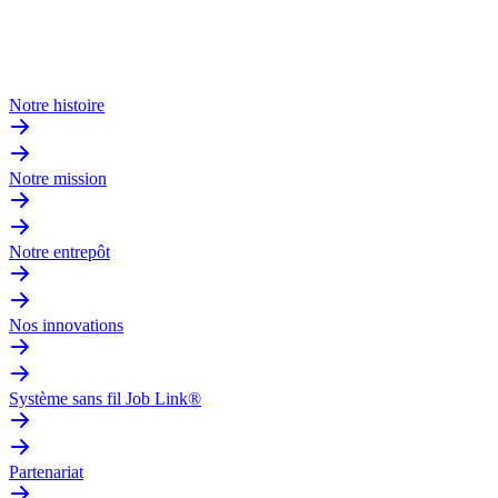
Notre histoire
Notre mission
Notre entrepôt
Nos innovations
Système sans fil Job Link®
Partenariat