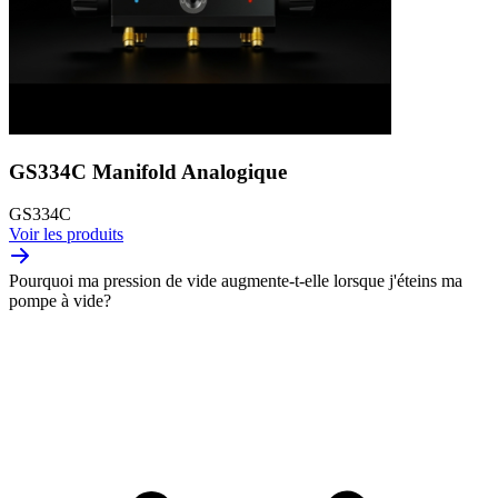
GS334C Manifold Analogique
GS334C
Voir les produits
Pourquoi ma pression de vide augmente-t-elle lorsque j'éteins ma
pompe à vide?