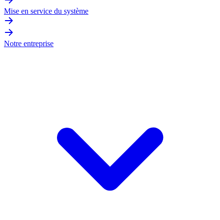
Mise en service du système
Notre entreprise