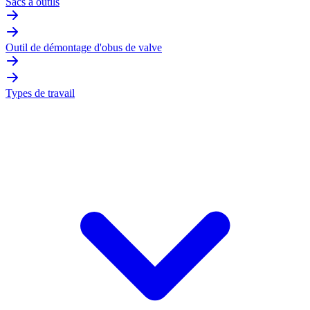
Sacs à outils
Outil de démontage d'obus de valve
Types de travail