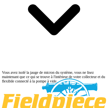
Vous avez isolé la jauge de micron du système, vous ne lisez
maintenant que ce qui se trouve à l'intérieur de votre collecteur et du
flexibile connecté à la pompe à vide.