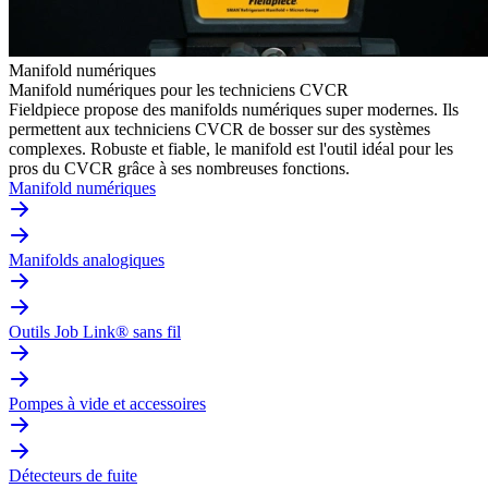
Manifold numériques
Manifold numériques pour les techniciens CVCR
Fieldpiece propose des manifolds numériques super modernes. Ils
permettent aux techniciens CVCR de bosser sur des systèmes
complexes. Robuste et fiable, le manifold est l'outil idéal pour les
pros du CVCR grâce à ses nombreuses fonctions.
Manifold numériques
Manifolds analogiques
Outils Job Link® sans fil
Pompes à vide et accessoires
Détecteurs de fuite