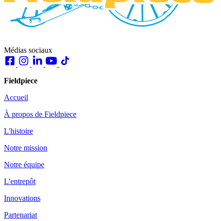
Médias sociaux
Fieldpiece
Accueil
À propos de Fieldpiece
L'histoire
Notre mission
Notre équipe
L'entrepôt
Innovations
Partenariat