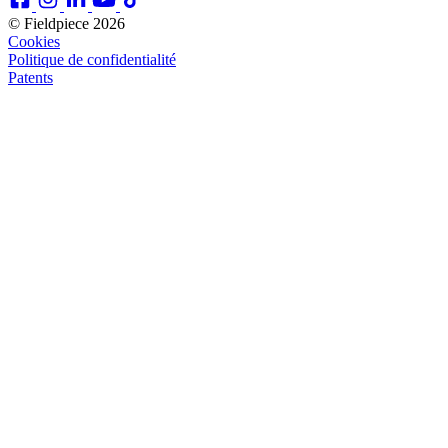
© Fieldpiece 2026
Cookies
Politique de confidentialité
Patents