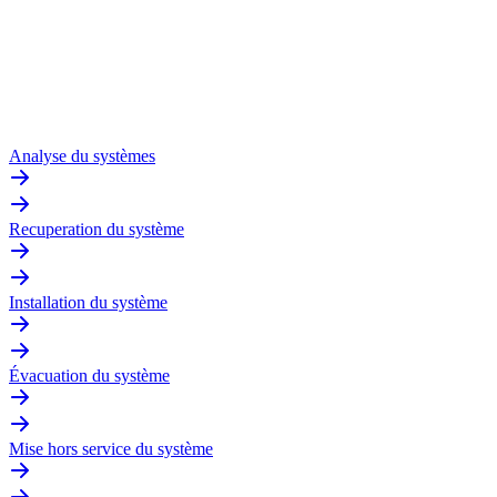
Analyse du systèmes
Recuperation du système
Installation du système
Évacuation du système
Mise hors service du système