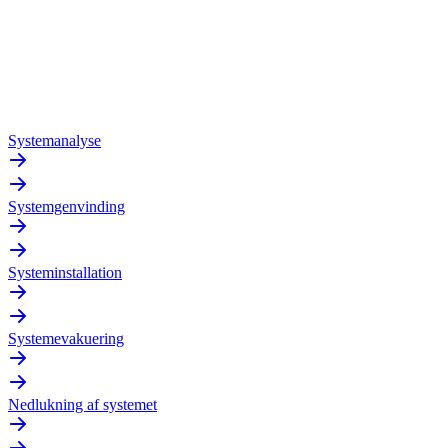
Systemanalyse
Systemgenvinding
Systeminstallation
Systemevakuering
Nedlukning af systemet