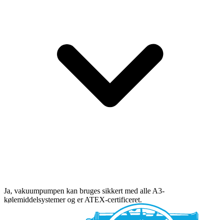
Ja, vakuumpumpen kan bruges sikkert med alle A3-
kølemiddelsystemer og er ATEX-certificeret.