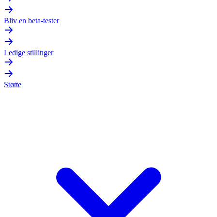
Bliv en beta-tester
Ledige stillinger
Støtte