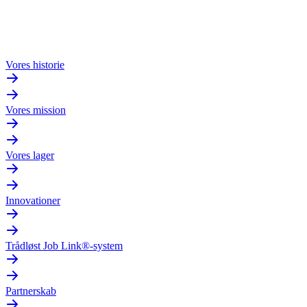
Vores historie
Vores mission
Vores lager
Innovationer
Trådløst Job Link®-system
Partnerskab