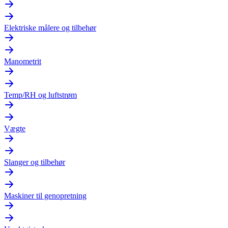
Elektriske målere og tilbehør
Manometrit
Temp/RH og luftstrøm
Vægte
Slanger og tilbehør
Maskiner til genopretning