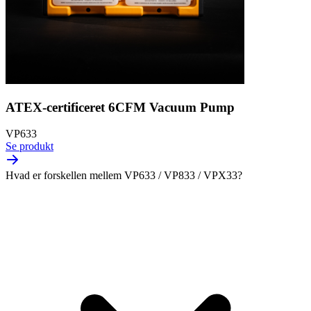
ATEX-certificeret 6CFM Vacuum Pump
VP633
Se produkt
Hvad er forskellen mellem VP633 / VP833 / VPX33?