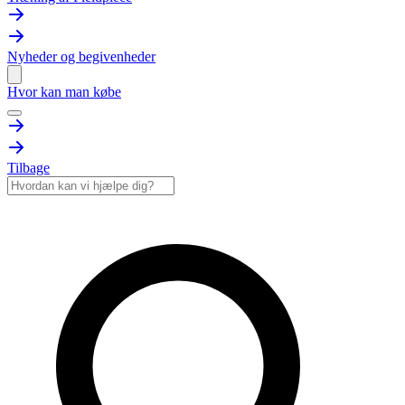
Nyheder og begivenheder
Hvor kan man købe
Tilbage