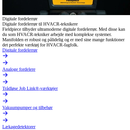
Digitale fordelerrør
Digitale fordelerrør til HVACR-teknikere
Fieldpiece tilbyder ultramoderne digitale fordelerrør. Med disse kan
du som HVACR-tekniker arbejde med komplekse systemer.
Manifolden er robust og pålidelig og er med sine mange funktioner
det perfekte værktøj for HVACR-fagfolk.
Digitale fordelerrør
Analoge fordelere
Trådløse Job Link®-værktøjer
Vakuumpumper og tilbehør
Lækagedetektorer