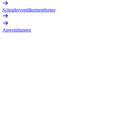
Schraderventilkernentferner
Anwendungen