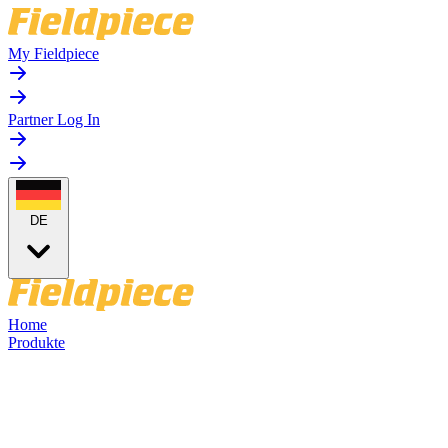
My Fieldpiece
Partner Log In
DE
Home
Produkte