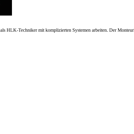
 als HLK-Techniker mit komplizierten Systemen arbeiten. Der Monteurhi