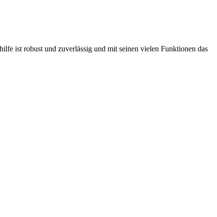
lfe ist robust und zuverlässig und mit seinen vielen Funktionen das