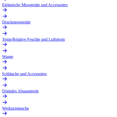
Elektrische Messgeräte und Accessoires
Druckmessgeräte
Temp/Relative Feuchte und Luftstrom
Waage
Schläuche und Accessoires
Digitales Absauggerät
Werkzeugtasche