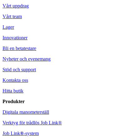
Vårt uppdrag
Vårt team
Lager
Innovationer
Bli en betatestare
Nyheter och evenemang
Stöd och support
Kontakta oss
Hitta butik
Produkter
Digitala manometerställ
Verktyg för trådlös Job Link®
Job Link
®
-system