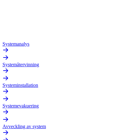
Systemanalys
Systemåtervinning
Systeminstallation
Systemevakuering
Avveckling av system