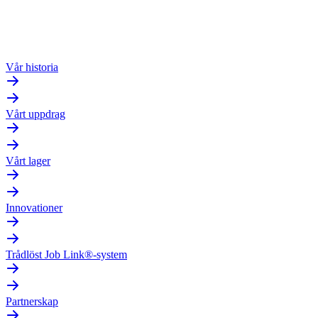
Vår historia
Vårt uppdrag
Vårt lager
Innovationer
Trådlöst Job Link®-system
Partnerskap