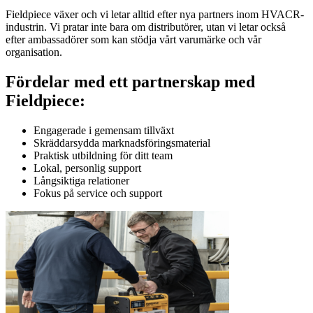
Fieldpiece växer och vi letar alltid efter nya partners inom HVACR-
industrin. Vi pratar inte bara om distributörer, utan vi letar också
efter ambassadörer som kan stödja vårt varumärke och vår
organisation.
Fördelar med ett partnerskap med
Fieldpiece:
Engagerade i gemensam tillväxt
Skräddarsydda marknadsföringsmaterial
Praktisk utbildning för ditt team
Lokal, personlig support
Långsiktiga relationer
Fokus på service och support