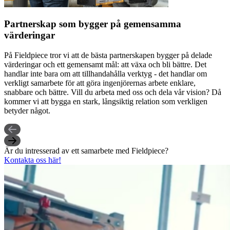
Partnerskap som bygger på gemensamma
värderingar
På Fieldpiece tror vi att de bästa partnerskapen bygger på delade
värderingar och ett gemensamt mål: att växa och bli bättre. Det
handlar inte bara om att tillhandahålla verktyg - det handlar om
verkligt samarbete för att göra ingenjörernas arbete enklare,
snabbare och bättre. Vill du arbeta med oss och dela vår vision? Då
kommer vi att bygga en stark, långsiktig relation som verkligen
betyder något.
Är du intresserad av ett samarbete med Fieldpiece?
Kontakta oss här!