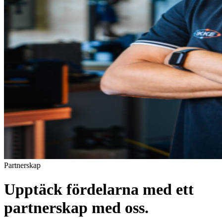
Partnerskap
Upptäck fördelarna med ett
partnerskap med oss.