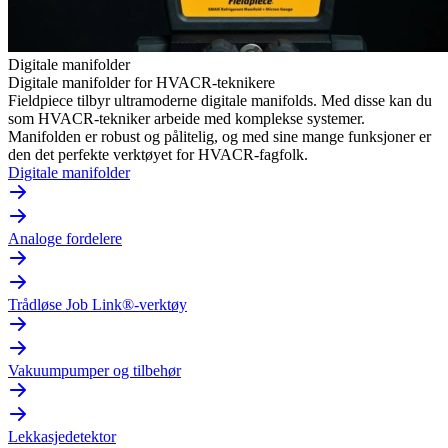
Digitale manifolder
Digitale manifolder for HVACR-teknikere
Fieldpiece tilbyr ultramoderne digitale manifolds. Med disse kan du
som HVACR-tekniker arbeide med komplekse systemer.
Manifolden er robust og pålitelig, og med sine mange funksjoner er
den det perfekte verktøyet for HVACR-fagfolk.
Digitale manifolder
Analoge fordelere
Trådløse Job Link®-verktøy
Vakuumpumper og tilbehør
Lekkasjedetektor