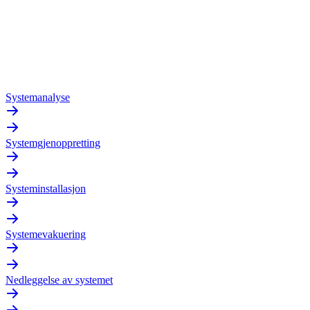
Systemanalyse
Systemgjenoppretting
Systeminstallasjon
Systemevakuering
Nedleggelse av systemet