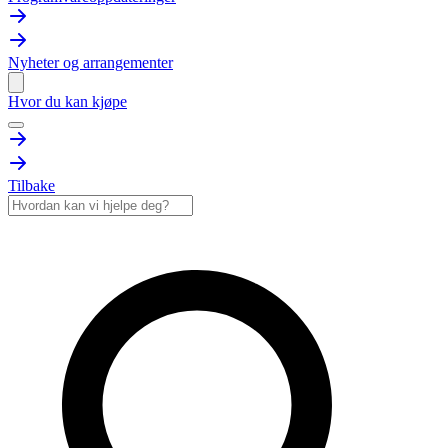
Nyheter og arrangementer
Hvor du kan kjøpe
Tilbake