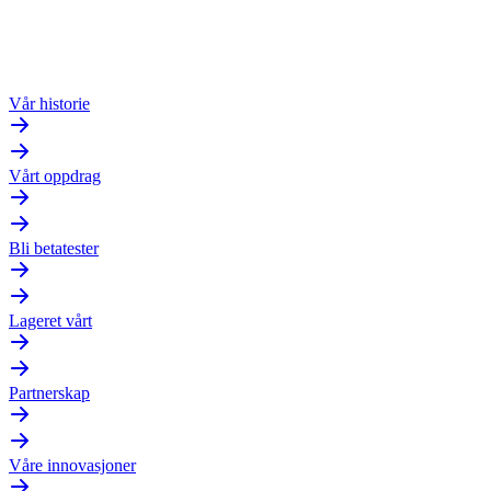
Vår historie
Vårt oppdrag
Bli betatester
Lageret vårt
Partnerskap
Våre innovasjoner