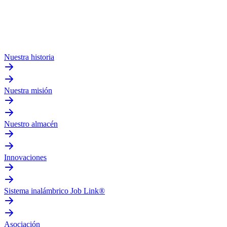
Nuestra historia
Nuestra misión
Nuestro almacén
Innovaciones
Sistema inalámbrico Job Link®
Asociación