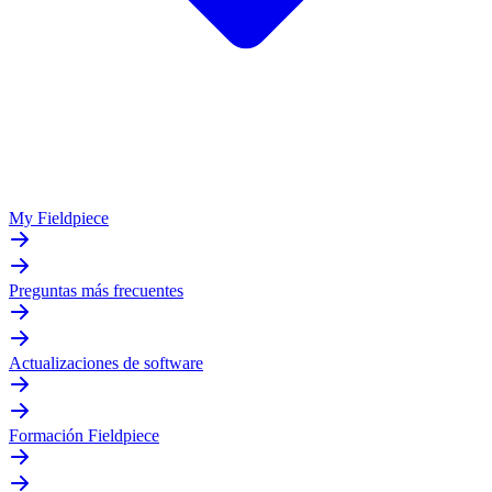
My Fieldpiece
Preguntas más frecuentes
Actualizaciones de software
Formación Fieldpiece