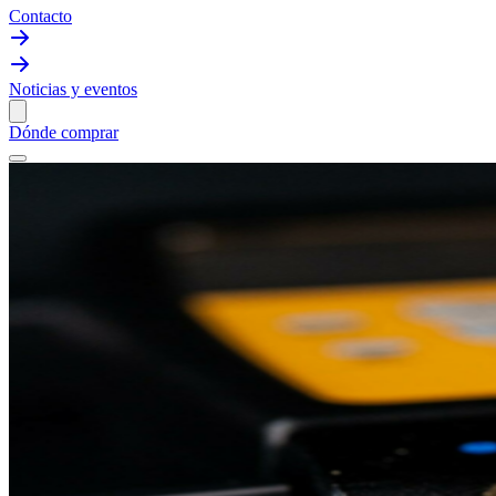
Contacto
Noticias y eventos
Dónde comprar