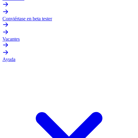
Conviértase en beta tester
Vacantes
Ayuda