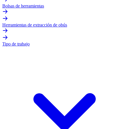
Bolsas de herramientas
Herramientas de extracción de obús
Tipo de trabajo