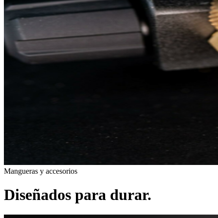
Mangueras y accesorios
Diseñados para durar.