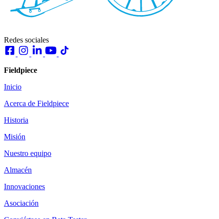
Redes sociales
Fieldpiece
Inicio
Acerca de Fieldpiece
Historia
Misión
Nuestro equipo
Almacén
Innovaciones
Asociación