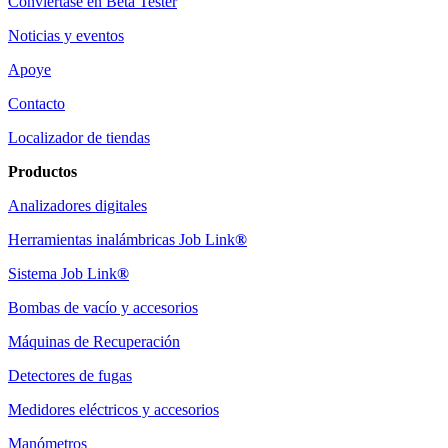
Conviértase en Beta Tester
Noticias y eventos
Apoye
Contacto
Localizador de tiendas
Productos
Analizadores digitales
Herramientas inalámbricas Job Link
®
Sistema Job Link
®
Bombas de vacío y accesorios
Máquinas de Recuperación
Detectores de fugas
Medidores eléctricos y accesorios
Manómetros