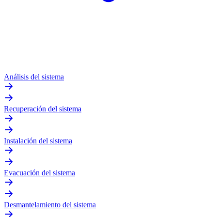
Análisis del sistema
Recuperación del sistema
Instalación del sistema
Evacuación del sistema
Desmantelamiento del sistema