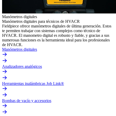
Manómetros digitales
Manómetros digitales para técnicos de HVACR
Fieldpiece ofrece manómetros digitales de última generación. Estos
te permiten trabajar con sistemas complejos como técnico de
HVACR. El manometro digital es robusto y fiable, y gracias a sus
numerosas funciones es la herramienta ideal para los profesionales
de HVACR.
Manómetros digitales
Analizadores analógicos
Herramientas inalámbricas Job Link®
Bombas de vacío y accesorios