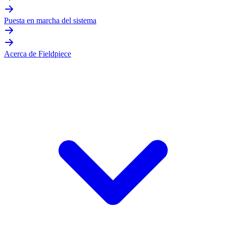
Puesta en marcha del sistema
Acerca de Fieldpiece